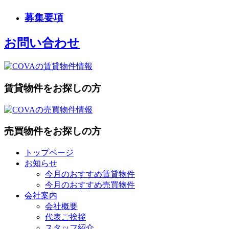
募集要項
お問い合わせ
賃貸物件をお探しの方
売買物件をお探しの方
トップページ
お知らせ
今月のおすすめ賃貸物件
今月のおすすめ売買物件
会社案内
会社概要
代表ご挨拶
スタッフ紹介