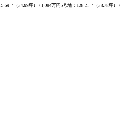
.99坪） / 1,084万円5号地：128.21㎡（38.78坪） /