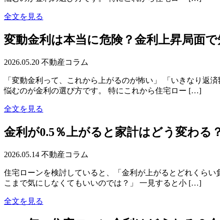
全文を見る
変動金利は本当に危険？金利上昇局面で
2026.05.20
不動産コラム
「変動金利って、これから上がるのが怖い」 「いきなり返済
悩むのが金利の選び方です。 特にこれから住宅ロー […]
全文を見る
金利が0.5％上がると家計はどう変わる
2026.05.14
不動産コラム
住宅ローンを検討していると、「金利が上がるとどれくらい負
こまで気にしなくてもいいのでは？」 一見すると小 […]
全文を見る