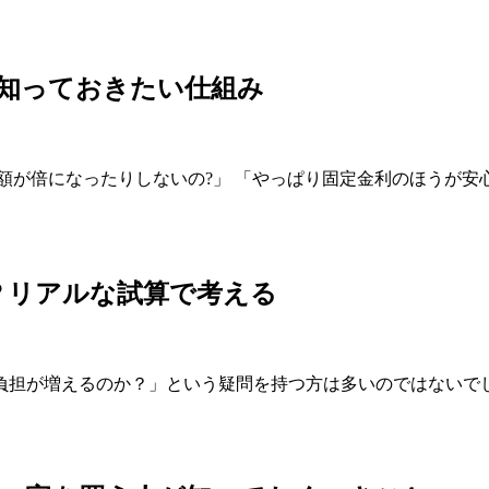
知っておきたい仕組み
額が倍になったりしないの?」 「やっぱり固定金利のほうが安
？リアルな試算で考える
担が増えるのか？」という疑問を持つ方は多いのではないでしょ