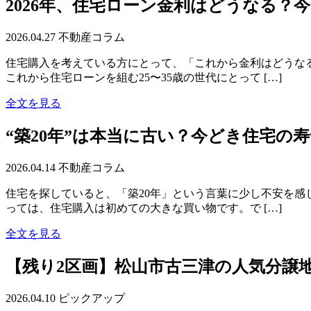
2026年、住宅ローン金利はどうなる
2026.04.27
不動産コラム
住宅購入を考えている方にとって、「これから金利はどうなる
これから住宅ローンを組む25〜35歳の世代にとって […]
全文を見る
“築20年”は本当に古い？今どき住宅の
2026.04.14
不動産コラム
住宅を探していると、「築20年」という言葉に少し不安を感じ
っては、住宅購入は初めての大きな買い物です。で […]
全文を見る
【残り2区画】松山市古三津の人気分譲
2026.04.10
ピックアップ