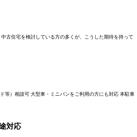
 中古住宅を検討している方の多くが、こうした期待を持って
ファード等）相談可 大型車・ミニバンをご利用の方にも対応 本駐車
用途対応