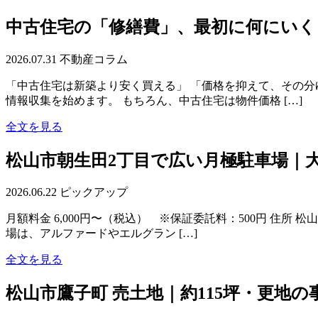
中古住宅の「修繕費」、最初に何にいく
2026.07.31
不動産コラム
「中古住宅は新築より安く買える」 「価格を抑えて、その分
情報収集を始めます。 もちろん、中古住宅は物件価格 […]
全文を見る
松山市朝生田2丁目で広い月極駐車場｜大
2026.06.22
ピックアップ
月額料金 6,000円〜（税込） ※保証委託料：500円 住所
場は、アルファードやエルグラン […]
全文を見る
松山市鷹子町 売土地｜約115坪・更地