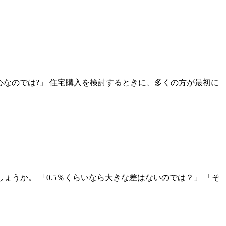
心なのでは?」 住宅購入を検討するときに、多くの方が最初に
うか。 「0.5％くらいなら大きな差はないのでは？」 「そ