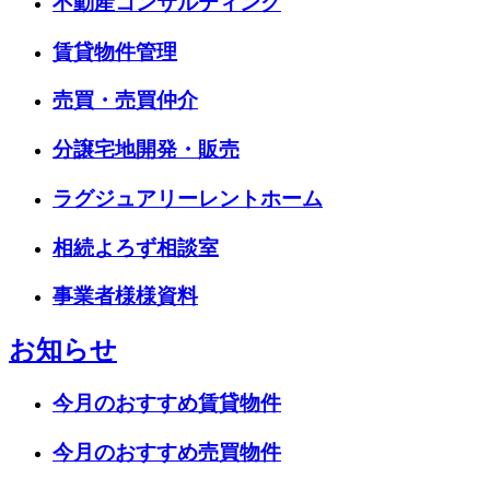
不動産コンサルティング
賃貸物件管理
売買・売買仲介
分譲宅地開発・販売
ラグジュアリーレントホーム
相続よろず相談室
事業者様様資料
お知らせ
今月のおすすめ賃貸物件
今月のおすすめ売買物件