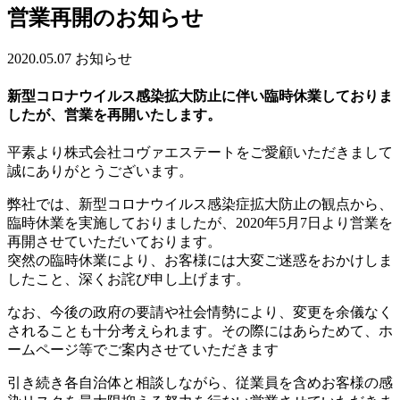
営業再開のお知らせ
2020.05.07
お知らせ
新型コロナウイルス感染拡大防止に伴い臨時休業しておりま
したが、営業を再開いたします。
平素より株式会社コヴァエステートをご愛顧いただきまして
誠にありがとうございます。
弊社では、新型コロナウイルス感染症拡大防止の観点から、
臨時休業を実施しておりましたが、2020年5月7日より営業を
再開させていただいております。
突然の臨時休業により、お客様には大変ご迷惑をおかけしま
したこと、深くお詫び申し上げます。
なお、今後の政府の要請や社会情勢により、変更を余儀なく
されることも十分考えられます。その際にはあらためて、ホ
ームページ等でご案内させていただきます
引き続き各自治体と相談しながら、従業員を含めお客様の感