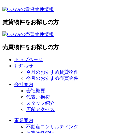
賃貸物件をお探しの方
売買物件をお探しの方
トップページ
お知らせ
今月のおすすめ賃貸物件
今月のおすすめ売買物件
会社案内
会社概要
代表ご挨拶
スタッフ紹介
店舗アクセス
事業案内
不動産コンサルティング
賃貸物件管理