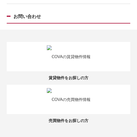
お問い合わせ
賃貸物件をお探しの方
売買物件をお探しの方