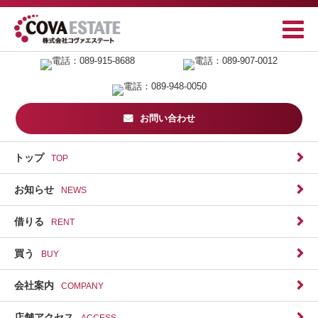
お問い合わせ
トップ
TOP
お知らせ
NEWS
借りる
RENT
買う
BUY
会社案内
COMPANY
店舗アクセス
ACCESS