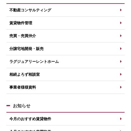
不動産コンサルティング
賃貸物件管理
売買・売買仲介
分譲宅地開発・販売
ラグジュアリーレントホーム
相続よろず相談室
事業者様様資料
お知らせ
今月のおすすめ賃貸物件