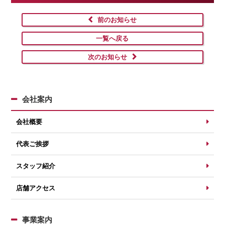
前のお知らせ
一覧へ戻る
次のお知らせ
会社案内
会社概要
代表ご挨拶
スタッフ紹介
店舗アクセス
事業案内