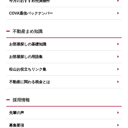
今月のおすすめ売買物件
COVA通信バックナンバー
不動産まめ知識
お部屋探しの基礎知識
お部屋探しの用語集
松山お役立ちリンク集
不動産に関わる税金とは
採用情報
先輩の声
募集要項