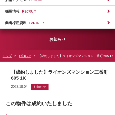
採用情報
RECRUIT
業者様用資料
PARTNER
お知らせ
トップ
お知らせ
【成約しました】ライオンズマンション三番町 605 1K
【成約しました】ライオンズマンション三番町
605 1K
2023.10.04
お知らせ
この物件は成約いたしました