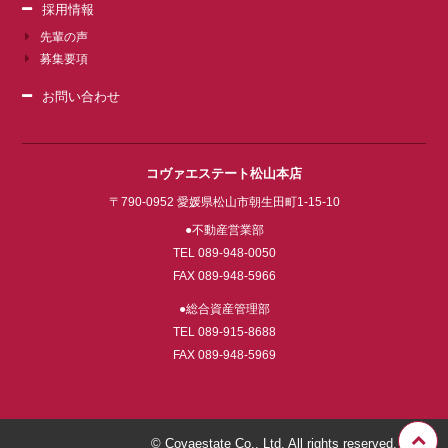
採用情報
先輩の声
募集要項
お問い合わせ
コヴァエステート松山本店
〒790-0952 愛媛県松山市朝生田町1-15-10
不動産営業部
TEL 089-948-0050
FAX 089-948-5966
総合資産管理部
TEL 089-915-8688
FAX 089-948-5969
© Covaestate Co., Ltd. All rights reserved.