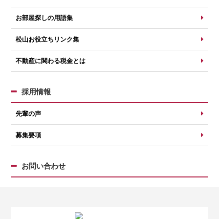
お部屋探しの用語集
松山お役立ちリンク集
不動産に関わる税金とは
採用情報
先輩の声
募集要項
お問い合わせ