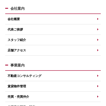
会社案内
会社概要
代表ご挨拶
スタッフ紹介
店舗アクセス
事業案内
不動産コンサルティング
賃貸物件管理
売買・売買仲介