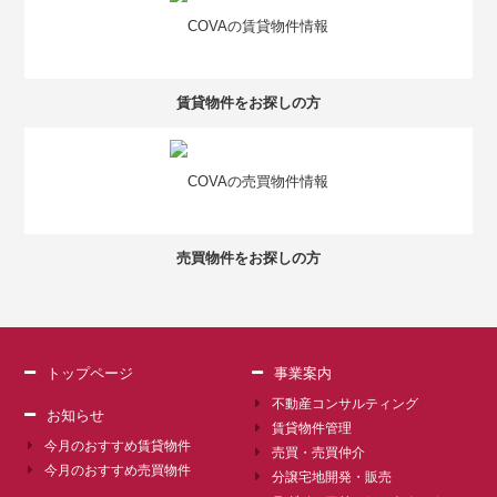
賃貸物件をお探しの方
売買物件をお探しの方
トップページ
事業案内
不動産コンサルティング
お知らせ
賃貸物件管理
今月のおすすめ賃貸物件
売買・売買仲介
今月のおすすめ売買物件
分譲宅地開発・販売