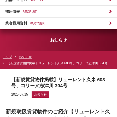
採用情報
RECRUIT
業者様用資料
PARTNER
お知らせ
トップ
お知らせ
【新規賃貸物件掲載】リューレント久米 603号、コリーヌ志津川 304号
【新規賃貸物件掲載】リューレント久米 603
号、コリーヌ志津川 304号
2025.07.15
お知らせ
新規取扱賃貸物件のご紹介【リューレント久