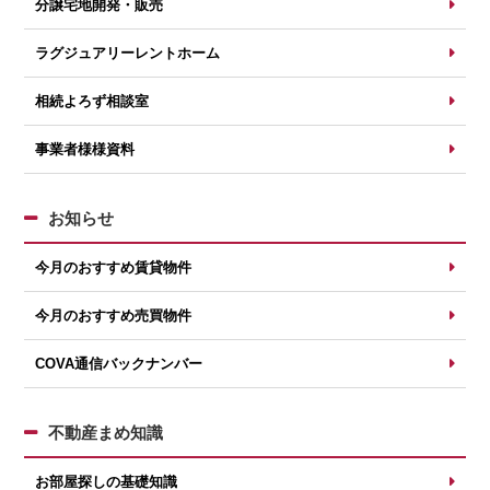
分譲宅地開発・販売
ラグジュアリーレントホーム
相続よろず相談室
事業者様様資料
お知らせ
今月のおすすめ賃貸物件
今月のおすすめ売買物件
COVA通信バックナンバー
不動産まめ知識
お部屋探しの基礎知識