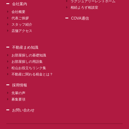
ラグジュアリーレントホーム
会社案内
相続よろず相談室
会社概要
代表ご挨拶
COVA通信
スタッフ紹介
店舗アクセス
不動産まめ知識
お部屋探しの基礎知識
お部屋探しの用語集
松山お役立ちリンク集
不動産に関わる税金とは？
採用情報
先輩の声
募集要項
お問い合わせ