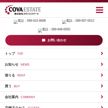
お問い合わせ
トップ
TOP
お知らせ
NEWS
借りる
RENT
買う
BUY
会社案内
COMPANY
店舗アクセス
ACCESS