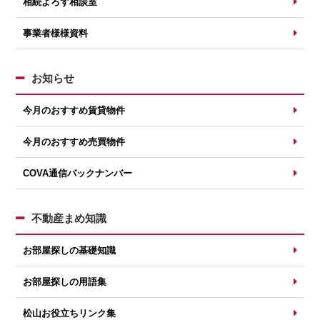
相続よろず相談室
事業者様様資料
お知らせ
今月のおすすめ賃貸物件
今月のおすすめ売買物件
COVA通信バックナンバー
不動産まめ知識
お部屋探しの基礎知識
お部屋探しの用語集
松山お役立ちリンク集