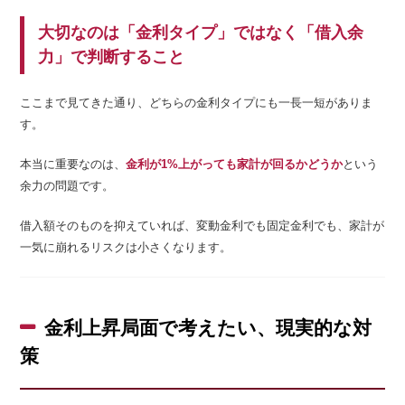
大切なのは「金利タイプ」ではなく「借入余
力」で判断すること
ここまで見てきた通り、どちらの金利タイプにも一長一短がありま
す。
本当に重要なのは、
金利が1%上がっても家計が回るかどうか
という
余力の問題です。
借入額そのものを抑えていれば、変動金利でも固定金利でも、家計が
一気に崩れるリスクは小さくなります。
金利上昇局面で考えたい、現実的な対
策