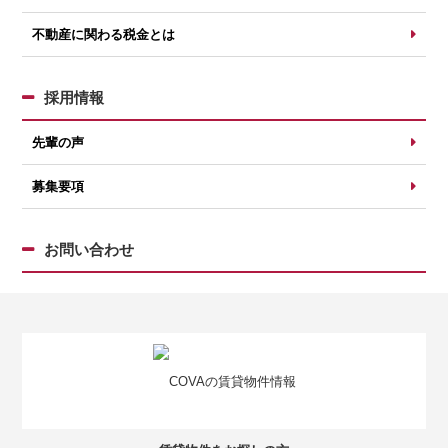
不動産に関わる税金とは
採用情報
先輩の声
募集要項
お問い合わせ