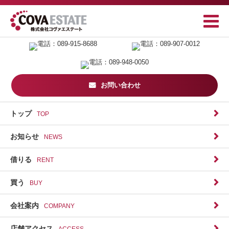
お問い合わせ
トップ
TOP
お知らせ
NEWS
借りる
RENT
買う
BUY
会社案内
COMPANY
店舗アクセス
ACCESS