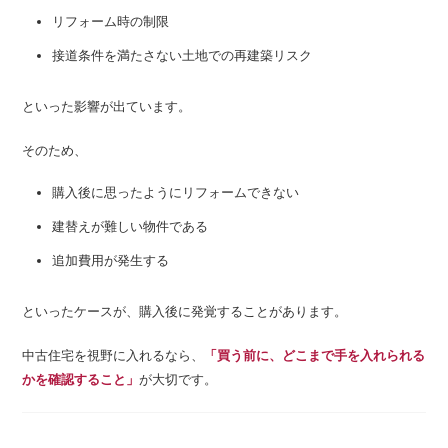
リフォーム時の制限
接道条件を満たさない土地での再建築リスク
といった影響が出ています。
そのため、
購入後に思ったようにリフォームできない
建替えが難しい物件である
追加費用が発生する
といったケースが、購入後に発覚することがあります。
中古住宅を視野に入れるなら、
「買う前に、どこまで手を入れられる
かを確認すること」
が大切です。