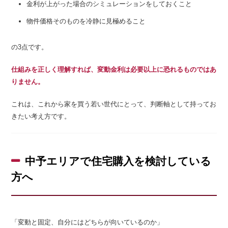
金利が上がった場合のシミュレーションをしておくこと
物件価格そのものを冷静に見極めること
の3点です。
仕組みを正しく理解すれば、変動金利は必要以上に恐れるものではあ
りません。
これは、これから家を買う若い世代にとって、判断軸として持ってお
きたい考え方です。
中予エリアで住宅購入を検討している
方へ
「変動と固定、自分にはどちらが向いているのか」