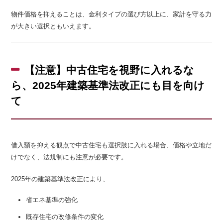
物件価格を抑えることは、金利タイプの選び方以上に、家計を守る力
が大きい選択ともいえます。
【注意】中古住宅を視野に入れるな
ら、2025年建築基準法改正にも目を向け
て
借入額を抑える観点で中古住宅も選択肢に入れる場合、価格や立地だ
けでなく、法規制にも注意が必要です。
2025年の建築基準法改正により、
省エネ基準の強化
既存住宅の改修条件の変化